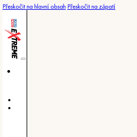
Přeskočit na hlavní obsah
Přeskočit na zápatí