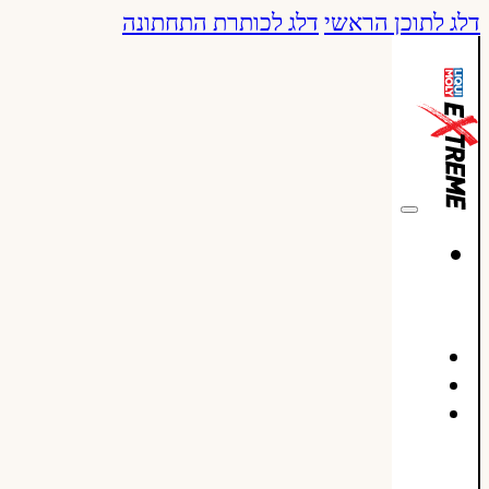
דלג לתוכן הראשי
דלג לכותרת התחתונה