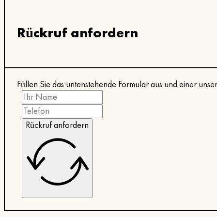
Rückruf anfordern
Füllen Sie das untenstehende Formular aus und einer unser
Rückruf anfordern