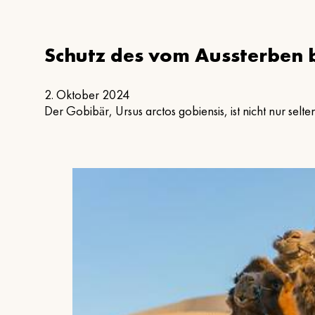
Schutz des vom Aussterben 
2. Oktober 2024
Der Gobibär, Ursus arctos gobiensis, ist nicht nur sel