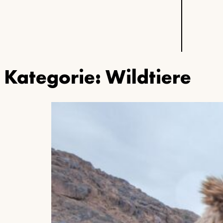
Kategorie:
Wildtiere