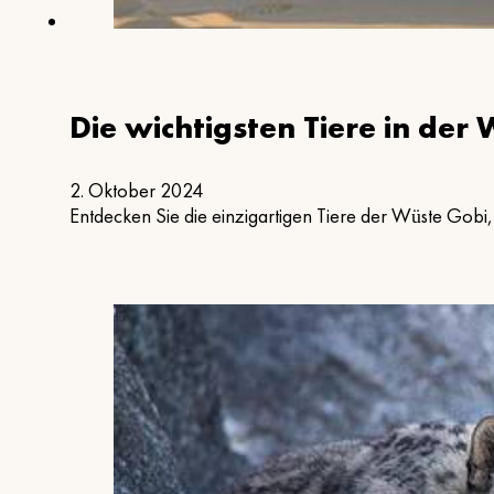
Die wichtigsten Tiere in der
2. Oktober 2024
Entdecken Sie die einzigartigen Tiere der Wüste Gobi, 