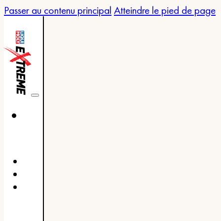
Passer au contenu principal
Atteindre le pied de page