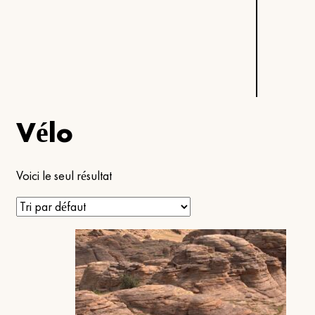
Vélo
Voici le seul résultat