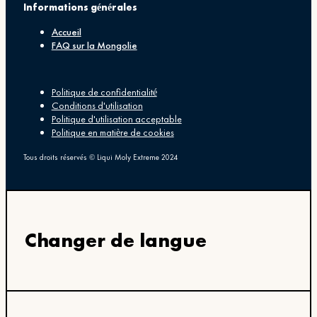
Informations générales
Accueil
FAQ sur la Mongolie
Politique de confidentialité
Conditions d'utilisation
Politique d'utilisation acceptable
Politique en matière de cookies
Tous droits réservés © Liqui Moly Extreme 2024
Changer de langue