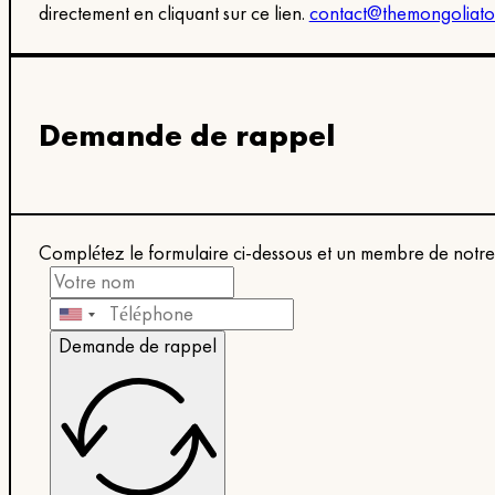
directement en cliquant sur ce lien.
contact@themongoliato
Demande de rappel
Complétez le formulaire ci-dessous et un membre de notre é
Demande de rappel