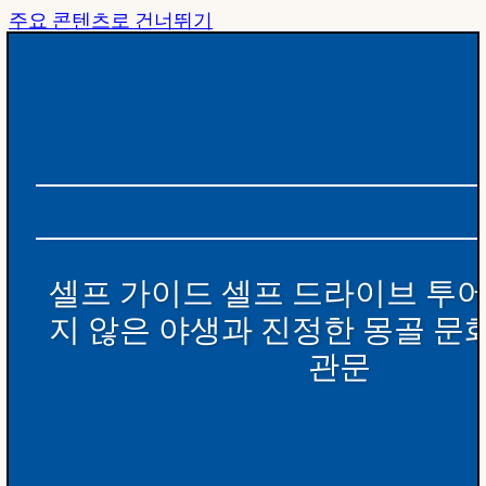
주요 콘텐츠로 건너뛰기
셀프 가이드 셀프 드라이브 투어
지 않은 야생과 진정한 몽골 문
관문