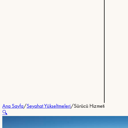
Ana Sayfa
/
Seyahat Yükseltmeleri
/
Sürücü Hizmeti
🔍