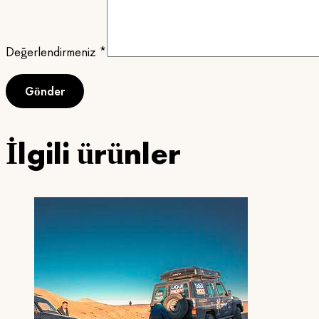
Değerlendirmeniz
*
İlgili ürünler