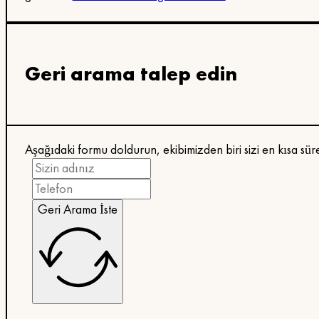
Geri arama talep edin
Aşağıdaki formu doldurun, ekibimizden biri sizi en kısa sür
Geri Arama İste