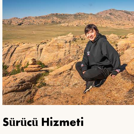
Sürücü Hizmeti