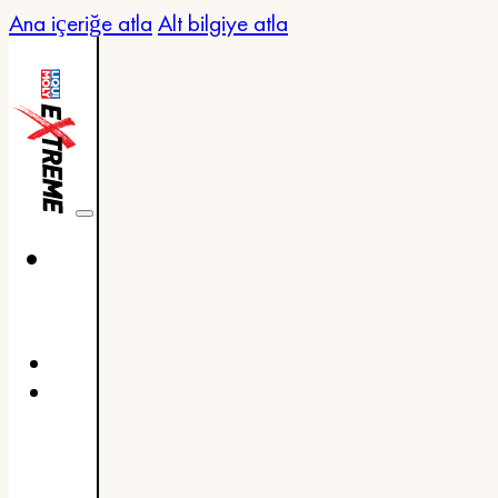
Ana içeriğe atla
Alt bilgiye atla