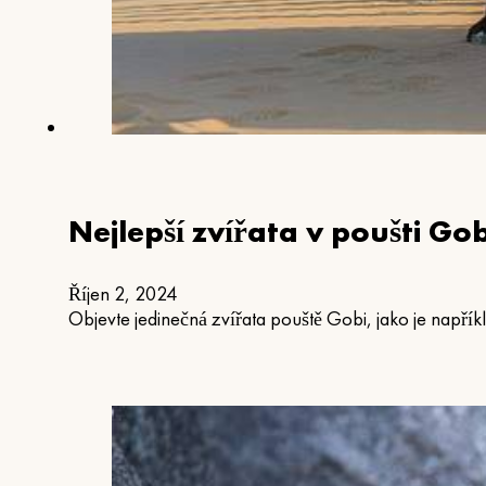
Nejlepší zvířata v poušti Gob
Říjen 2, 2024
Objevte jedinečná zvířata pouště Gobi, jako je například