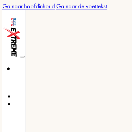
Ga naar hoofdinhoud
Ga naar de voettekst